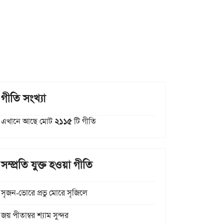
গীতি সংখ্যা
এখানে আছে মোট
২১১৫
টি গীতি
সম্প্রতি যুক্ত হওয়া গীতি
সৃজন-ভোরে প্রভু মোরে সৃজিলে
জয় পীতাম্বর শ্যাম সুন্দর