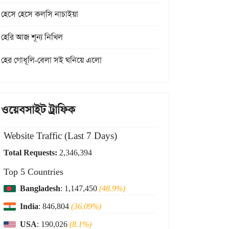
হেসে হেসে কল্‌সি নাচাইয়া
হেরি আজ শূন্য নিখিল
হের গোধূলি-বেলা সই ঘনিয়ে এলো
ওয়েবসাইট ট্রাফিক
Website Traffic (Last 7 Days)
Total Requests:
2,346,394
Top 5 Countries
Bangladesh
: 1,147,450
(48.9%)
India
: 846,804
(36.09%)
USA
: 190,026
(8.1%)