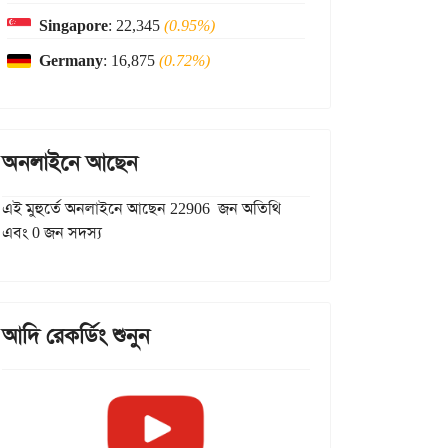
Singapore
: 22,345
(0.95%)
Germany
: 16,875
(0.72%)
অনলাইনে আছেন
এই মুহুর্তে অনলাইনে আছেন 22906 জন অতিথি
এবং 0 জন সদস্য
আদি রেকর্ডিং শুনুন