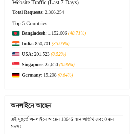
Website Traffic (Last 7 Days)
Total Requests:
2,366,254
Top 5 Countries
Bangladesh
: 1,152,606
(48.71%)
India
: 850,701
(35.95%)
USA
: 201,523
(8.52%)
Singapore
: 22,650
(0.96%)
Germany
: 15,208
(0.64%)
অনলাইনে আছেন
এই মুহুর্তে অনলাইনে আছেন 18646 জন অতিথি এবং 0 জন
সদস্য