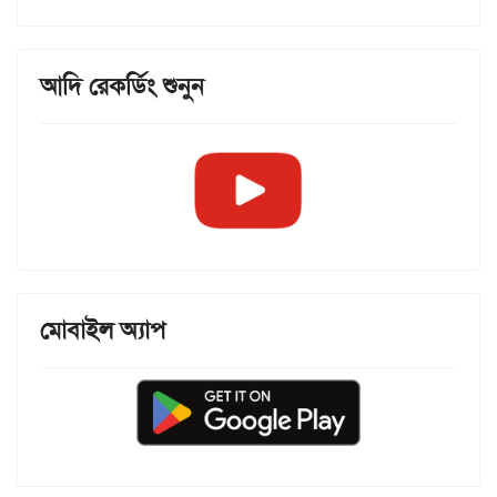
আদি রেকর্ডিং শুনুন
মোবাইল অ্যাপ