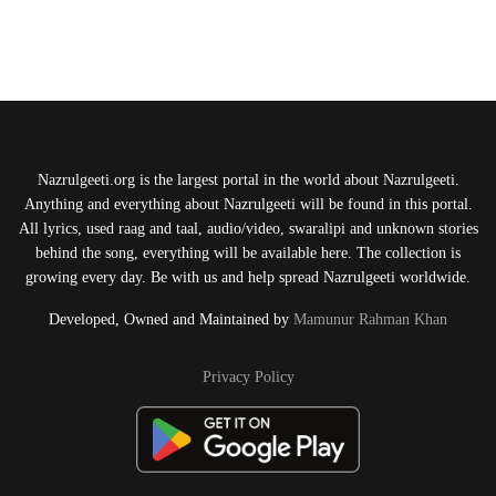
Nazrulgeeti.org is the largest portal in the world about Nazrulgeeti.
Anything and everything about Nazrulgeeti will be found in this portal.
All lyrics, used raag and taal, audio/video, swaralipi and unknown stories
behind the song, everything will be available here. The collection is
growing every day. Be with us and help spread Nazrulgeeti worldwide.
Developed, Owned and Maintained by
Mamunur Rahman Khan
Privacy Policy