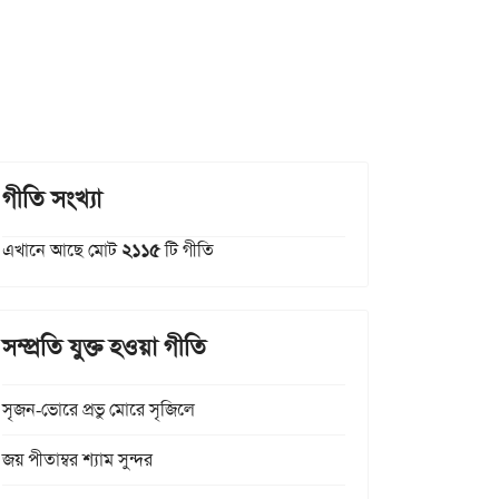
গীতি সংখ্যা
এখানে আছে মোট
২১১৫
টি গীতি
সম্প্রতি যুক্ত হওয়া গীতি
সৃজন-ভোরে প্রভু মোরে সৃজিলে
জয় পীতাম্বর শ্যাম সুন্দর