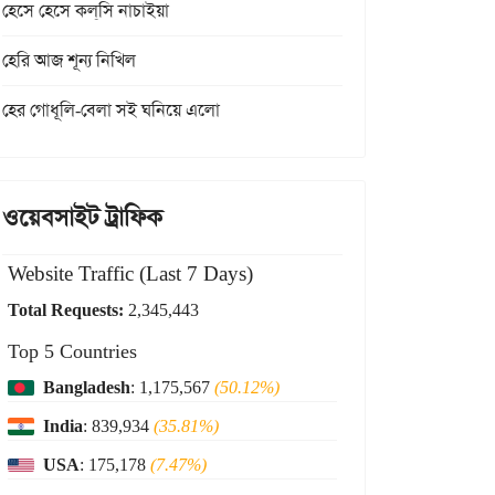
হেসে হেসে কল্‌সি নাচাইয়া
হেরি আজ শূন্য নিখিল
হের গোধূলি-বেলা সই ঘনিয়ে এলো
ওয়েবসাইট ট্রাফিক
Website Traffic (Last 7 Days)
Total Requests:
2,345,443
Top 5 Countries
Bangladesh
: 1,175,567
(50.12%)
India
: 839,934
(35.81%)
USA
: 175,178
(7.47%)