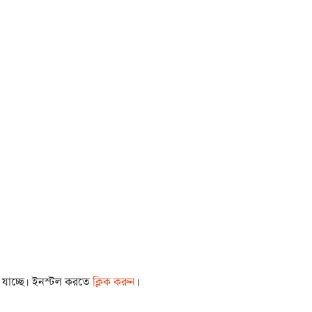
া যাচ্ছে। ইনস্টল করতে
ক্লিক করুন
।