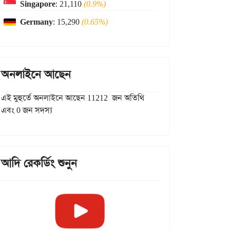
Singapore
: 21,110
(0.9%)
Germany
: 15,290
(0.65%)
অনলাইনে আছেন
এই মুহুর্তে অনলাইনে আছেন 11212 জন অতিথি
এবং 0 জন সদস্য
আদি রেকর্ডিং শুনুন