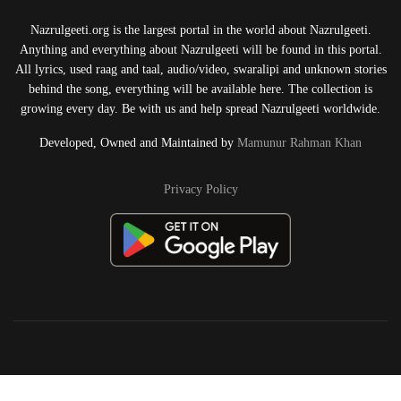
Nazrulgeeti.org is the largest portal in the world about Nazrulgeeti.
Anything and everything about Nazrulgeeti will be found in this portal.
All lyrics, used raag and taal, audio/video, swaralipi and unknown stories
behind the song, everything will be available here. The collection is
growing every day. Be with us and help spread Nazrulgeeti worldwide.
Developed, Owned and Maintained by
Mamunur Rahman Khan
Privacy Policy