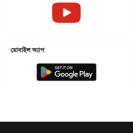
মোবাইল অ্যাপ