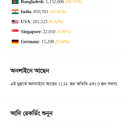
Bangladesh
: 1,152,606
(48.71%)
India
: 850,701
(35.95%)
USA
: 201,523
(8.52%)
Singapore
: 22,650
(0.96%)
Germany
: 15,208
(0.64%)
অনলাইনে আছেন
এই মুহুর্তে অনলাইনে আছেন 1134 জন অতিথি এবং 0 জন সদস্য
আদি রেকর্ডিং শুনুন