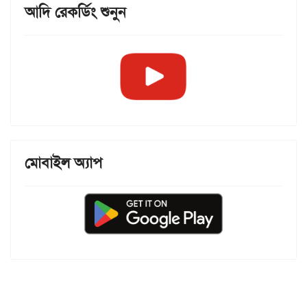
আদি রেকর্ডিং শুনুন
মোবাইল অ্যাপ