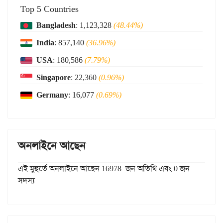
Top 5 Countries
Bangladesh
: 1,123,328
(48.44%)
India
: 857,140
(36.96%)
USA
: 180,586
(7.79%)
Singapore
: 22,360
(0.96%)
Germany
: 16,077
(0.69%)
অনলাইনে আছেন
এই মুহুর্তে অনলাইনে আছেন 16978 জন অতিথি এবং 0 জন
সদস্য