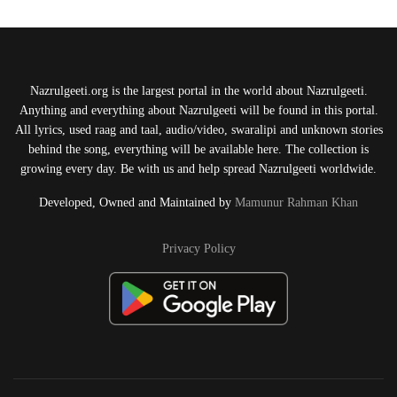
Nazrulgeeti.org is the largest portal in the world about Nazrulgeeti.
Anything and everything about Nazrulgeeti will be found in this portal.
All lyrics, used raag and taal, audio/video, swaralipi and unknown stories
behind the song, everything will be available here. The collection is
growing every day. Be with us and help spread Nazrulgeeti worldwide.
Developed, Owned and Maintained by
Mamunur Rahman Khan
Privacy Policy