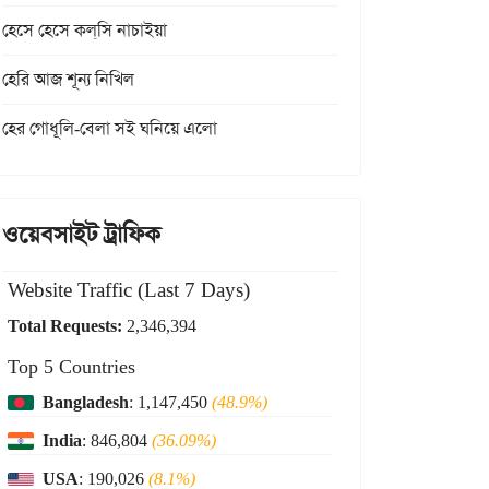
হেসে হেসে কল্‌সি নাচাইয়া
হেরি আজ শূন্য নিখিল
হের গোধূলি-বেলা সই ঘনিয়ে এলো
ওয়েবসাইট ট্রাফিক
Website Traffic (Last 7 Days)
Total Requests:
2,346,394
Top 5 Countries
Bangladesh
: 1,147,450
(48.9%)
India
: 846,804
(36.09%)
USA
: 190,026
(8.1%)