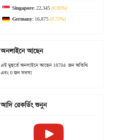
Singapore
: 22,345
(0.95%)
Germany
: 16,875
(0.72%)
অনলাইনে আছেন
এই মুহুর্তে অনলাইনে আছেন 18704 জন অতিথি
এবং 0 জন সদস্য
আদি রেকর্ডিং শুনুন