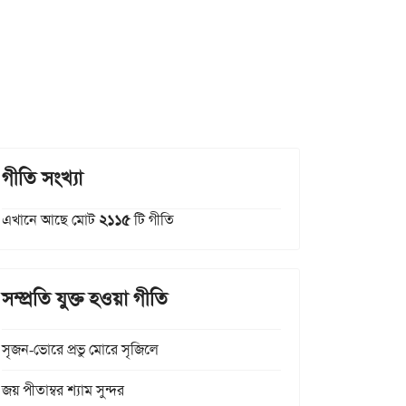
গীতি সংখ্যা
এখানে আছে মোট
২১১৫
টি গীতি
সম্প্রতি যুক্ত হওয়া গীতি
সৃজন-ভোরে প্রভু মোরে সৃজিলে
জয় পীতাম্বর শ্যাম সুন্দর