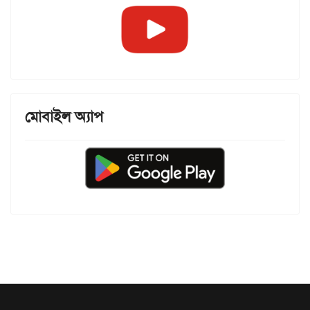
মোবাইল অ্যাপ