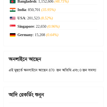
Bangladesh
: 1,152,606
(48.71%)
India
: 850,701
(35.95%)
USA
: 201,523
(8.52%)
Singapore
: 22,650
(0.96%)
Germany
: 15,208
(0.64%)
অনলাইনে আছেন
এই মুহুর্তে অনলাইনে আছেন 870 জন অতিথি এবং 0 জন সদস্য
আদি রেকর্ডিং শুনুন