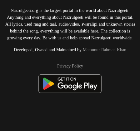
Nazrulgeeti.org is the largest portal in the world about Nazrulgeeti.
Anything and everything about Nazrulgeeti will be found in this portal.
All lyrics, used raag and taal, audio/video, swaralipi and unknown stories
behind the song, everything will be available here. The collection is
growing every day. Be with us and help spread Nazrulgeeti worldwide.
Developed, Owned and Maintained by
Mamunur Rahman Khan
Privacy Policy