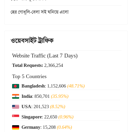
হের গোধূলি-বেলা সই ঘনিয়ে এলো
ওয়েবসাইট ট্রাফিক
Website Traffic (Last 7 Days)
Total Requests:
2,366,254
Top 5 Countries
Bangladesh
: 1,152,606
(48.71%)
India
: 850,701
(35.95%)
USA
: 201,523
(8.52%)
Singapore
: 22,650
(0.96%)
Germany
: 15,208
(0.64%)