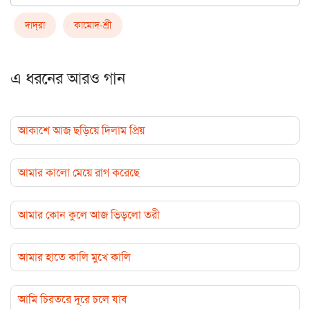
দাদ্‌রা
কামোদ-শ্রী
এ ধরনের আরও গান
আকাশে আজ ছড়িয়ে দিলাম প্রিয়
আমার কালো মেয়ে রাগ করেছে
আমার কোন কুলে আজ ভিড়লো তরী
আমার হাতে কালি মুখে কালি
আমি চিরতরে দূরে চলে যাব