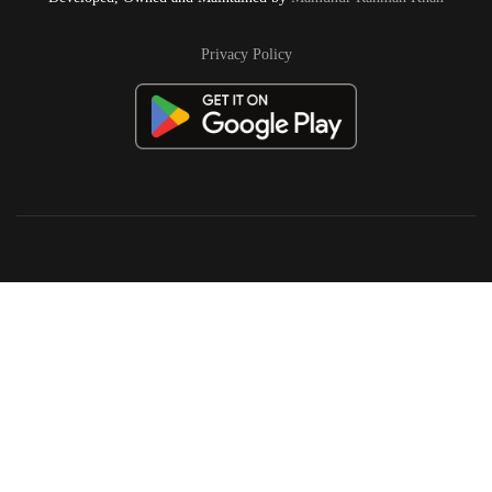
Privacy Policy