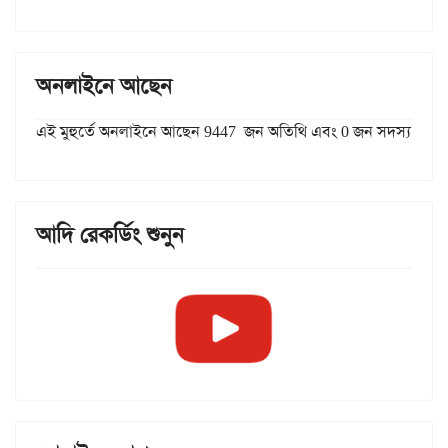
অনলাইনে আছেন
এই মুহুর্তে অনলাইনে আছেন 9447 জন অতিথি এবং 0 জন সদস্য
আদি রেকর্ডিং শুনুন