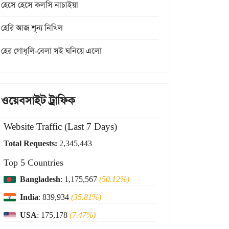
হেসে হেসে কল্‌সি নাচাইয়া
হেরি আজ শূন্য নিখিল
হের গোধূলি-বেলা সই ঘনিয়ে এলো
ওয়েবসাইট ট্রাফিক
Website Traffic (Last 7 Days)
Total Requests:
2,345,443
Top 5 Countries
Bangladesh
: 1,175,567
(50.12%)
India
: 839,934
(35.81%)
USA
: 175,178
(7.47%)