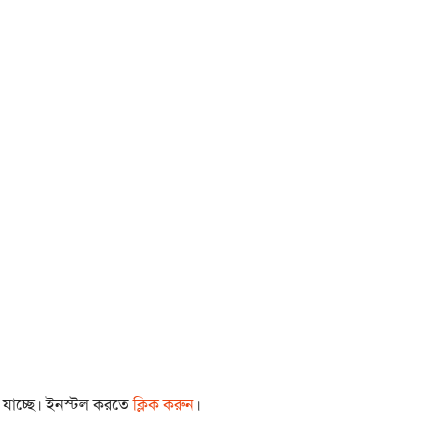
া যাচ্ছে। ইনস্টল করতে
ক্লিক করুন
।