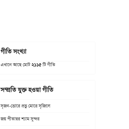
গীতি সংখ্যা
এখানে আছে মোট
২১১৫
টি গীতি
সম্প্রতি যুক্ত হওয়া গীতি
সৃজন-ভোরে প্রভু মোরে সৃজিলে
জয় পীতাম্বর শ্যাম সুন্দর