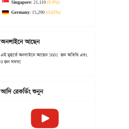
Singapore
: 21,110
(0.9%)
Germany
: 15,290
(0.65%)
অনলাইনে আছেন
এই মুহুর্তে অনলাইনে আছেন 5601 জন অতিথি এবং
0 জন সদস্য
আদি রেকর্ডিং শুনুন