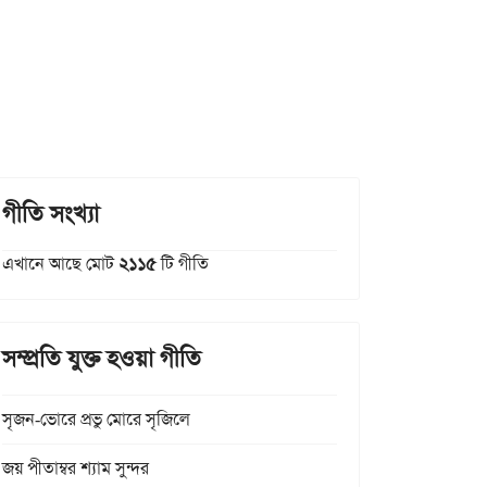
গীতি সংখ্যা
এখানে আছে মোট
২১১৫
টি গীতি
সম্প্রতি যুক্ত হওয়া গীতি
সৃজন-ভোরে প্রভু মোরে সৃজিলে
জয় পীতাম্বর শ্যাম সুন্দর