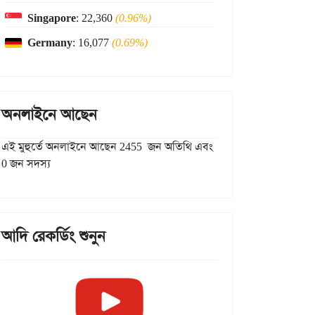
Singapore
: 22,360
(0.96%)
Germany
: 16,077
(0.69%)
অনলাইনে আছেন
এই মুহুর্তে অনলাইনে আছেন 2455 জন অতিথি এবং
0 জন সদস্য
আদি রেকর্ডিং শুনুন