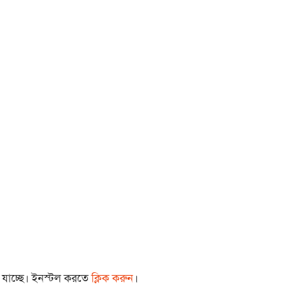
া যাচ্ছে। ইনস্টল করতে
ক্লিক করুন
।