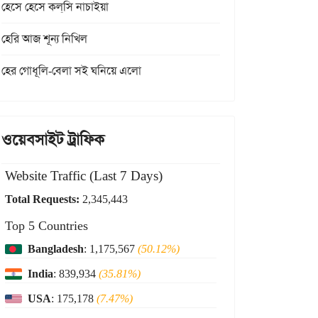
হেসে হেসে কল্‌সি নাচাইয়া
হেরি আজ শূন্য নিখিল
হের গোধূলি-বেলা সই ঘনিয়ে এলো
ওয়েবসাইট ট্রাফিক
Website Traffic (Last 7 Days)
Total Requests:
2,345,443
Top 5 Countries
Bangladesh
: 1,175,567
(50.12%)
India
: 839,934
(35.81%)
USA
: 175,178
(7.47%)