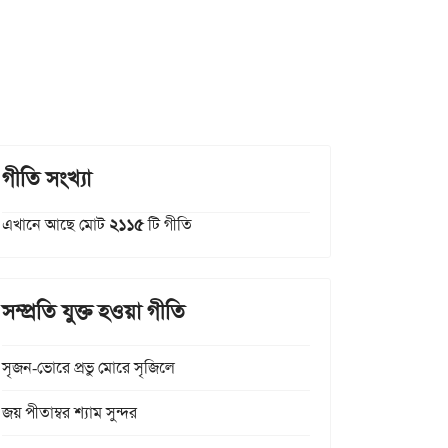
গীতি সংখ্যা
এখানে আছে মোট
২১১৫
টি গীতি
সম্প্রতি যুক্ত হওয়া গীতি
সৃজন-ভোরে প্রভু মোরে সৃজিলে
জয় পীতাম্বর শ্যাম সুন্দর