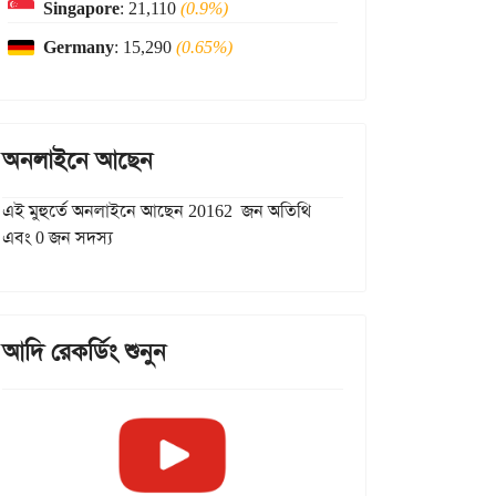
Singapore
: 21,110
(0.9%)
Germany
: 15,290
(0.65%)
অনলাইনে আছেন
এই মুহুর্তে অনলাইনে আছেন 20162 জন অতিথি
এবং 0 জন সদস্য
আদি রেকর্ডিং শুনুন