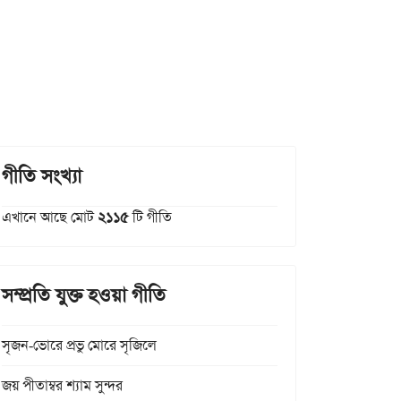
গীতি সংখ্যা
এখানে আছে মোট
২১১৫
টি গীতি
সম্প্রতি যুক্ত হওয়া গীতি
সৃজন-ভোরে প্রভু মোরে সৃজিলে
জয় পীতাম্বর শ্যাম সুন্দর