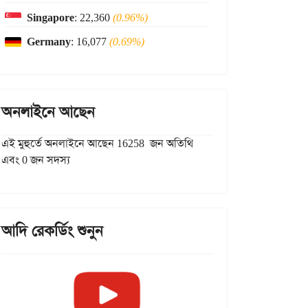
Singapore
: 22,360
(0.96%)
Germany
: 16,077
(0.69%)
অনলাইনে আছেন
এই মুহুর্তে অনলাইনে আছেন 16258 জন অতিথি
এবং 0 জন সদস্য
আদি রেকর্ডিং শুনুন