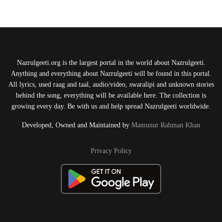
Nazrulgeeti.org is the largest portal in the world about Nazrulgeeti.
Anything and everything about Nazrulgeeti will be found in this portal.
All lyrics, used raag and taal, audio/video, swaralipi and unknown stories
behind the song, everything will be available here. The collection is
growing every day. Be with us and help spread Nazrulgeeti worldwide.
Developed, Owned and Maintained by
Mamunur Rahman Khan
Privacy Policy