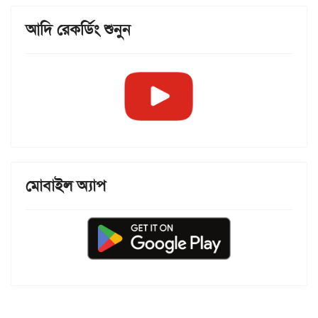
আদি রেকর্ডিং শুনুন
মোবাইল অ্যাপ