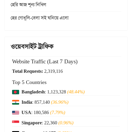
হেরি আজ শূন্য নিখিল
হের গোধূলি-বেলা সই ঘনিয়ে এলো
ওয়েবসাইট ট্রাফিক
Website Traffic (Last 7 Days)
Total Requests:
2,319,116
Top 5 Countries
Bangladesh
: 1,123,328
(48.44%)
India
: 857,140
(36.96%)
USA
: 180,586
(7.79%)
Singapore
: 22,360
(0.96%)