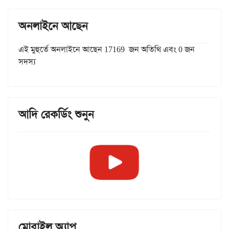
অনলাইনে আছেন
এই মুহুর্তে অনলাইনে আছেন 17169 জন অতিথি এবং 0 জন
সদস্য
আদি রেকর্ডিং শুনুন
মোবাইল অ্যাপ