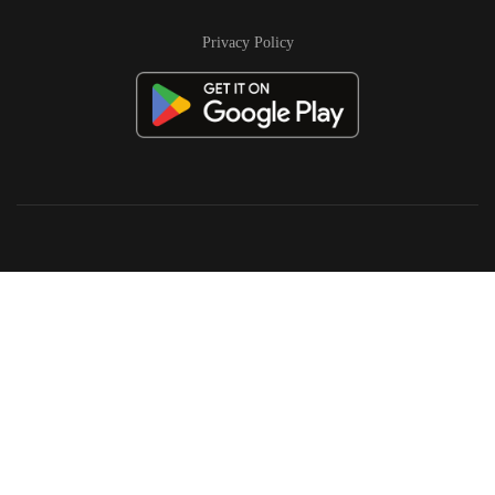
Privacy Policy