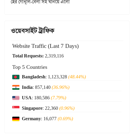
হের গোধূলি-বেলা সই ঘনিয়ে এলো
ওয়েবসাইট ট্রাফিক
Website Traffic (Last 7 Days)
Total Requests:
2,319,116
Top 5 Countries
Bangladesh
: 1,123,328
(48.44%)
India
: 857,140
(36.96%)
USA
: 180,586
(7.79%)
Singapore
: 22,360
(0.96%)
Germany
: 16,077
(0.69%)