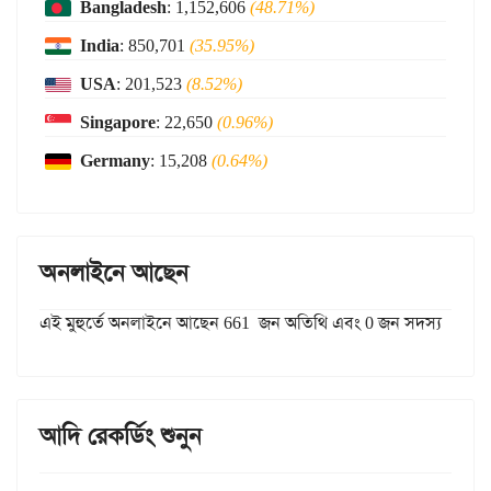
Bangladesh
: 1,152,606
(48.71%)
India
: 850,701
(35.95%)
USA
: 201,523
(8.52%)
Singapore
: 22,650
(0.96%)
Germany
: 15,208
(0.64%)
অনলাইনে আছেন
এই মুহুর্তে অনলাইনে আছেন 661 জন অতিথি এবং 0 জন সদস্য
আদি রেকর্ডিং শুনুন