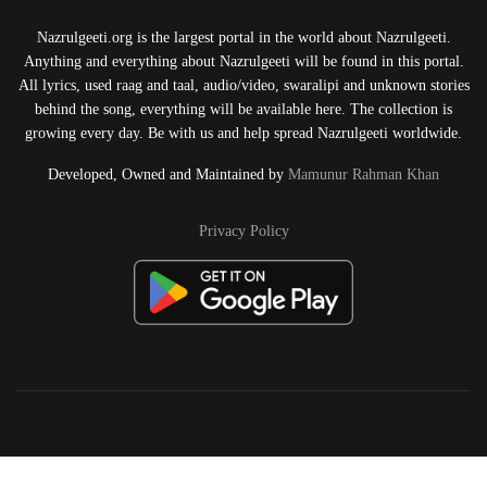
Nazrulgeeti.org is the largest portal in the world about Nazrulgeeti.
Anything and everything about Nazrulgeeti will be found in this portal.
All lyrics, used raag and taal, audio/video, swaralipi and unknown stories
behind the song, everything will be available here. The collection is
growing every day. Be with us and help spread Nazrulgeeti worldwide.
Developed, Owned and Maintained by
Mamunur Rahman Khan
Privacy Policy