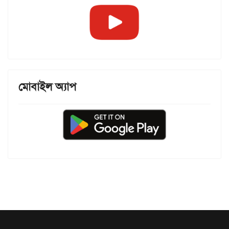
মোবাইল অ্যাপ