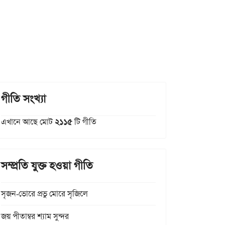
গীতি সংখ্যা
এখানে আছে মোট
২১১৫
টি গীতি
সম্প্রতি যুক্ত হওয়া গীতি
সৃজন-ভোরে প্রভু মোরে সৃজিলে
জয় পীতাম্বর শ্যাম সুন্দর