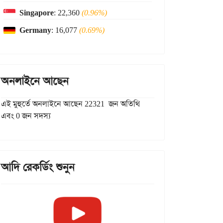
Singapore
: 22,360
(0.96%)
Germany
: 16,077
(0.69%)
অনলাইনে আছেন
এই মুহুর্তে অনলাইনে আছেন 22321 জন অতিথি
এবং 0 জন সদস্য
আদি রেকর্ডিং শুনুন