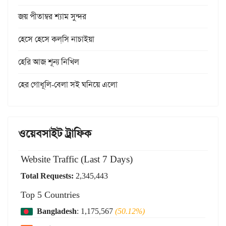
জয় পীতাম্বর শ্যাম সুন্দর
হেসে হেসে কল্‌সি নাচাইয়া
হেরি আজ শূন্য নিখিল
হের গোধূলি-বেলা সই ঘনিয়ে এলো
ওয়েবসাইট ট্রাফিক
Website Traffic (Last 7 Days)
Total Requests:
2,345,443
Top 5 Countries
Bangladesh
: 1,175,567
(50.12%)