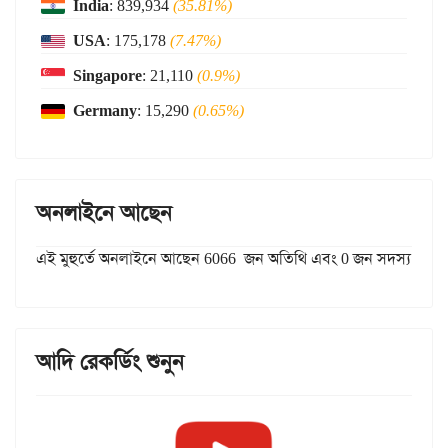
India
: 839,934
(35.81%)
USA
: 175,178
(7.47%)
Singapore
: 21,110
(0.9%)
Germany
: 15,290
(0.65%)
অনলাইনে আছেন
এই মুহুর্তে অনলাইনে আছেন 6066 জন অতিথি এবং 0 জন সদস্য
আদি রেকর্ডিং শুনুন