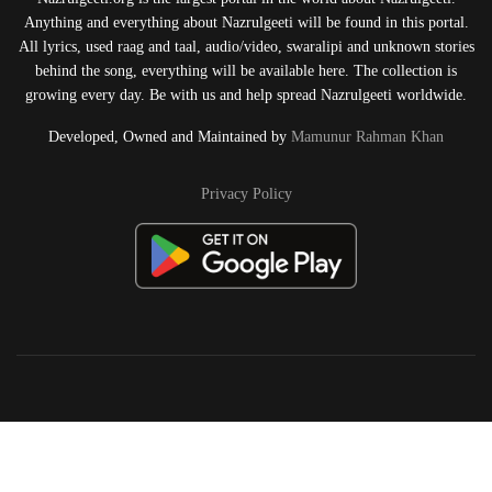
Anything and everything about Nazrulgeeti will be found in this portal.
All lyrics, used raag and taal, audio/video, swaralipi and unknown stories
behind the song, everything will be available here. The collection is
growing every day. Be with us and help spread Nazrulgeeti worldwide.
Developed, Owned and Maintained by
Mamunur Rahman Khan
Privacy Policy