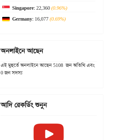
Singapore
: 22,360
(0.96%)
Germany
: 16,077
(0.69%)
অনলাইনে আছেন
এই মুহুর্তে অনলাইনে আছেন 5108 জন অতিথি এবং
0 জন সদস্য
আদি রেকর্ডিং শুনুন