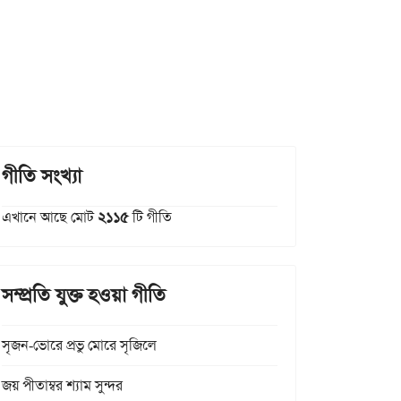
গীতি সংখ্যা
এখানে আছে মোট
২১১৫
টি গীতি
সম্প্রতি যুক্ত হওয়া গীতি
সৃজন-ভোরে প্রভু মোরে সৃজিলে
জয় পীতাম্বর শ্যাম সুন্দর