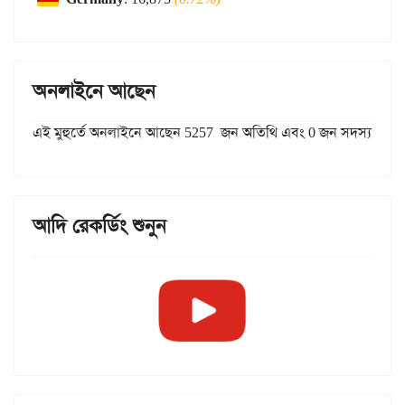
অনলাইনে আছেন
এই মুহুর্তে অনলাইনে আছেন 5257 জন অতিথি এবং 0 জন সদস্য
আদি রেকর্ডিং শুনুন