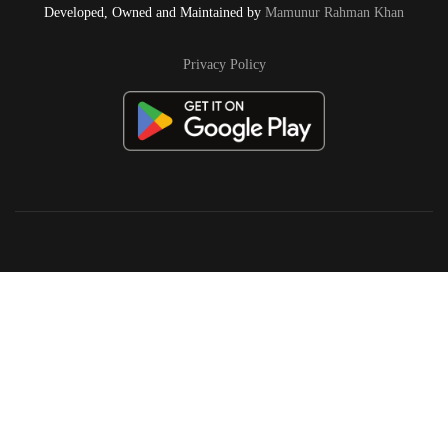
Developed, Owned and Maintained by
Mamunur Rahman Khan
Privacy Policy