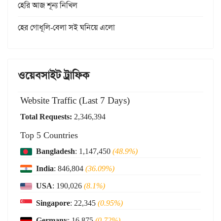
হেরি আজ শূন্য নিখিল
হের গোধূলি-বেলা সই ঘনিয়ে এলো
ওয়েবসাইট ট্রাফিক
Website Traffic (Last 7 Days)
Total Requests:
2,346,394
Top 5 Countries
Bangladesh
: 1,147,450
(48.9%)
India
: 846,804
(36.09%)
USA
: 190,026
(8.1%)
Singapore
: 22,345
(0.95%)
Germany
: 16,875
(0.72%)