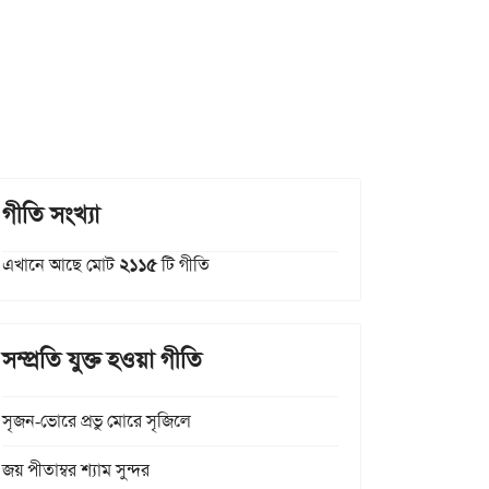
গীতি সংখ্যা
এখানে আছে মোট
২১১৫
টি গীতি
সম্প্রতি যুক্ত হওয়া গীতি
সৃজন-ভোরে প্রভু মোরে সৃজিলে
জয় পীতাম্বর শ্যাম সুন্দর