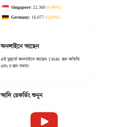
Singapore
: 22,360
(0.96%)
Germany
: 16,077
(0.69%)
অনলাইনে আছেন
এই মুহুর্তে অনলাইনে আছেন 13046 জন অতিথি
এবং 0 জন সদস্য
আদি রেকর্ডিং শুনুন