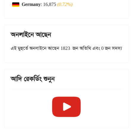
Germany
: 16,875
(0.72%)
অনলাইনে আছেন
এই মুহুর্তে অনলাইনে আছেন 1823 জন অতিথি এবং 0 জন সদস্য
আদি রেকর্ডিং শুনুন