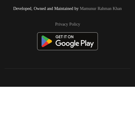
Developed, Owned and Maintained by
Mamunur Rahman Khan
Privacy Policy