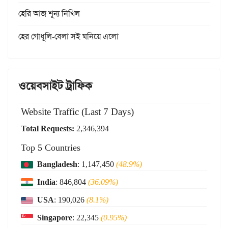
হেরি আজ শূন্য নিখিল
হের গোধূলি-বেলা সই ঘনিয়ে এলো
ওয়েবসাইট ট্রাফিক
Website Traffic (Last 7 Days)
Total Requests:
2,346,394
Top 5 Countries
Bangladesh
: 1,147,450
(48.9%)
India
: 846,804
(36.09%)
USA
: 190,026
(8.1%)
Singapore
: 22,345
(0.95%)