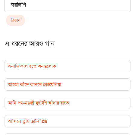
স্বরলিপি
ত্রিতাল
এ ধরনের আরও গান
অনাদি কাল হতে অনন্তলোক
আজো কাঁদে কাননে কোয়েলিয়া
আমি পথ-মঞ্জরী ফুটেছি আঁধার রাতে
আসিবে তুমি জানি প্রিয়