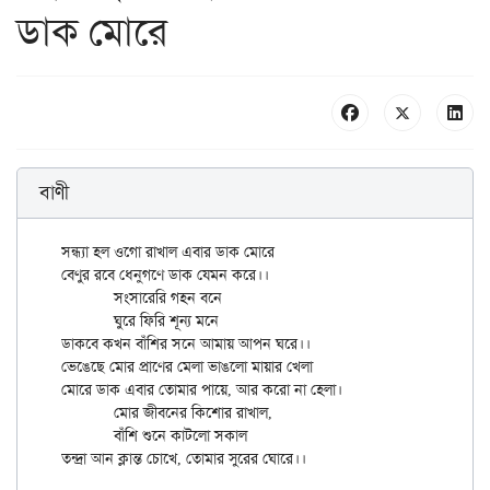
ডাক মোরে
বাণী
সন্ধ্যা হল ওগো রাখাল এবার ডাক মোরে

বেণুর রবে ধেনুগণে ডাক যেমন করে।।

	সংসারেরি গহন বনে

	ঘুরে ফিরি শূন্য মনে

ডাকবে কখন বাঁশির সনে আমায় আপন ঘরে।।

ভেঙেছে মোর প্রাণের মেলা ভাঙলো মায়ার খেলা

মোরে ডাক এবার তোমার পায়ে, আর করো না হেলা।

	মোর জীবনের কিশোর রাখাল,

	বাঁশি শুনে কাটলো সকাল
