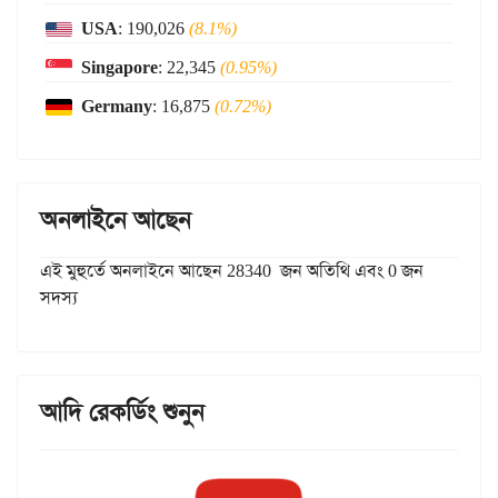
USA
: 190,026
(8.1%)
Singapore
: 22,345
(0.95%)
Germany
: 16,875
(0.72%)
অনলাইনে আছেন
এই মুহুর্তে অনলাইনে আছেন 28340 জন অতিথি এবং 0 জন
সদস্য
আদি রেকর্ডিং শুনুন