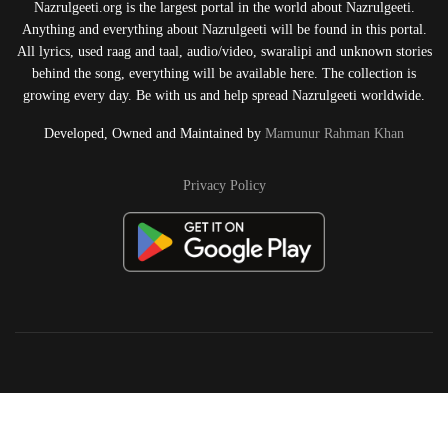
Nazrulgeeti.org is the largest portal in the world about Nazrulgeeti.
Anything and everything about Nazrulgeeti will be found in this portal.
All lyrics, used raag and taal, audio/video, swaralipi and unknown stories
behind the song, everything will be available here. The collection is
growing every day. Be with us and help spread Nazrulgeeti worldwide.
Developed, Owned and Maintained by
Mamunur Rahman Khan
Privacy Policy