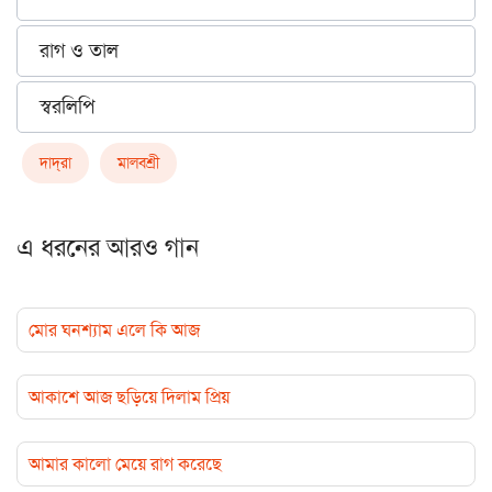
রাগ ও তাল
স্বরলিপি
দাদ্‌রা
মালবশ্রী
এ ধরনের আরও গান
মোর ঘনশ্যাম এলে কি আজ
আকাশে আজ ছড়িয়ে দিলাম প্রিয়
আমার কালো মেয়ে রাগ করেছে