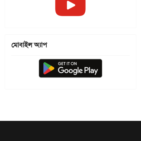
মোবাইল অ্যাপ