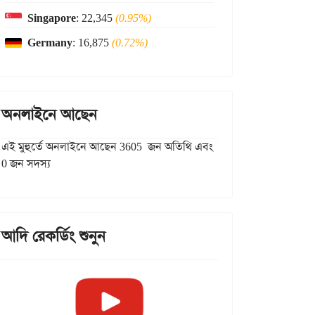
Singapore
: 22,345
(0.95%)
Germany
: 16,875
(0.72%)
অনলাইনে আছেন
এই মুহুর্তে অনলাইনে আছেন 3605 জন অতিথি এবং
0 জন সদস্য
আদি রেকর্ডিং শুনুন