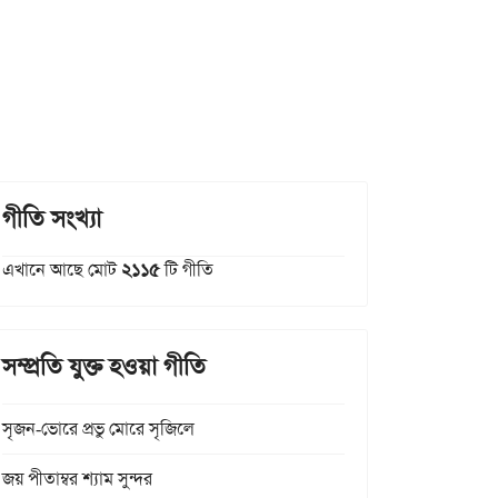
গীতি সংখ্যা
এখানে আছে মোট
২১১৫
টি গীতি
সম্প্রতি যুক্ত হওয়া গীতি
সৃজন-ভোরে প্রভু মোরে সৃজিলে
জয় পীতাম্বর শ্যাম সুন্দর