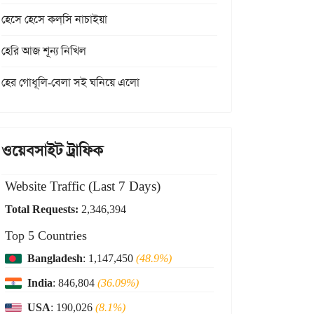
হেসে হেসে কল্‌সি নাচাইয়া
হেরি আজ শূন্য নিখিল
হের গোধূলি-বেলা সই ঘনিয়ে এলো
ওয়েবসাইট ট্রাফিক
Website Traffic (Last 7 Days)
Total Requests:
2,346,394
Top 5 Countries
Bangladesh
: 1,147,450
(48.9%)
India
: 846,804
(36.09%)
USA
: 190,026
(8.1%)