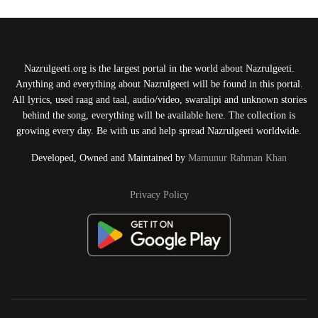
Nazrulgeeti.org is the largest portal in the world about Nazrulgeeti.
Anything and everything about Nazrulgeeti will be found in this portal.
All lyrics, used raag and taal, audio/video, swaralipi and unknown stories
behind the song, everything will be available here. The collection is
growing every day. Be with us and help spread Nazrulgeeti worldwide.
Developed, Owned and Maintained by
Mamunur Rahman Khan
Privacy Policy