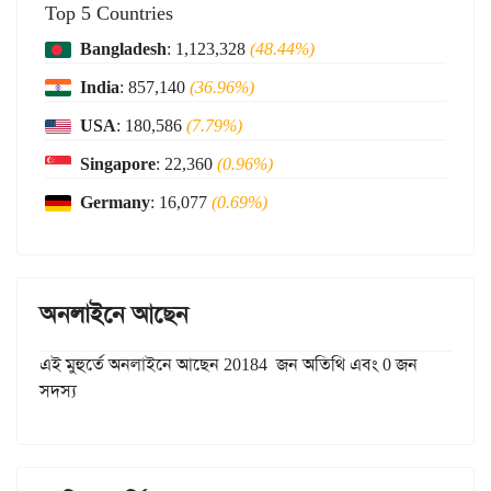
Top 5 Countries
Bangladesh
: 1,123,328
(48.44%)
India
: 857,140
(36.96%)
USA
: 180,586
(7.79%)
Singapore
: 22,360
(0.96%)
Germany
: 16,077
(0.69%)
অনলাইনে আছেন
এই মুহুর্তে অনলাইনে আছেন 20184 জন অতিথি এবং 0 জন
সদস্য