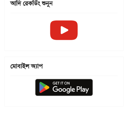
আদি রেকর্ডিং শুনুন
মোবাইল অ্যাপ