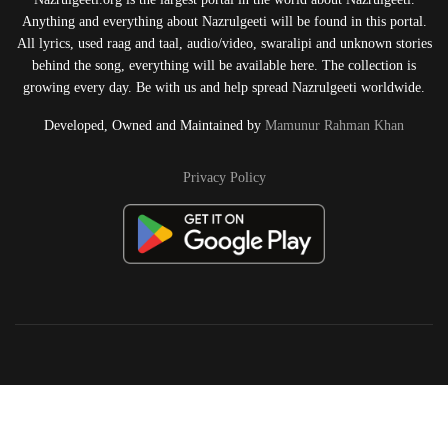
Anything and everything about Nazrulgeeti will be found in this portal.
All lyrics, used raag and taal, audio/video, swaralipi and unknown stories
behind the song, everything will be available here. The collection is
growing every day. Be with us and help spread Nazrulgeeti worldwide.
Developed, Owned and Maintained by
Mamunur Rahman Khan
Privacy Policy