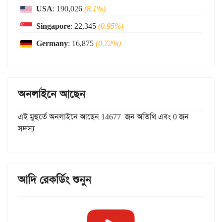
USA
: 190,026
(8.1%)
Singapore
: 22,345
(0.95%)
Germany
: 16,875
(0.72%)
অনলাইনে আছেন
এই মুহুর্তে অনলাইনে আছেন 14677 জন অতিথি এবং 0 জন
সদস্য
আদি রেকর্ডিং শুনুন