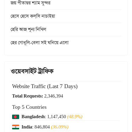
জয় পীতাম্বর শ্যাম সুন্দর
হেসে হেসে কল্‌সি নাচাইয়া
হেরি আজ শূন্য নিখিল
হের গোধূলি-বেলা সই ঘনিয়ে এলো
ওয়েবসাইট ট্রাফিক
Website Traffic (Last 7 Days)
Total Requests:
2,346,394
Top 5 Countries
Bangladesh
: 1,147,450
(48.9%)
India
: 846,804
(36.09%)