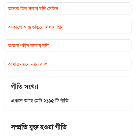
অনেক ছিল বলার যদি সেদিন
আকাশে আজ ছড়িয়ে দিলাম প্রিয়
আমার গহীন জলের নদী
আমার নয়নে নয়ন রাখি
গীতি সংখ্যা
এখানে আছে মোট
২১১৫
টি গীতি
সম্প্রতি যুক্ত হওয়া গীতি