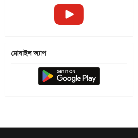
মোবাইল অ্যাপ