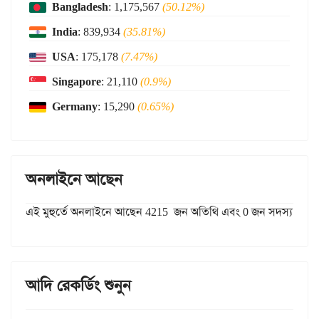
Bangladesh
: 1,175,567
(50.12%)
India
: 839,934
(35.81%)
USA
: 175,178
(7.47%)
Singapore
: 21,110
(0.9%)
Germany
: 15,290
(0.65%)
অনলাইনে আছেন
এই মুহুর্তে অনলাইনে আছেন 4215 জন অতিথি এবং 0 জন সদস্য
আদি রেকর্ডিং শুনুন