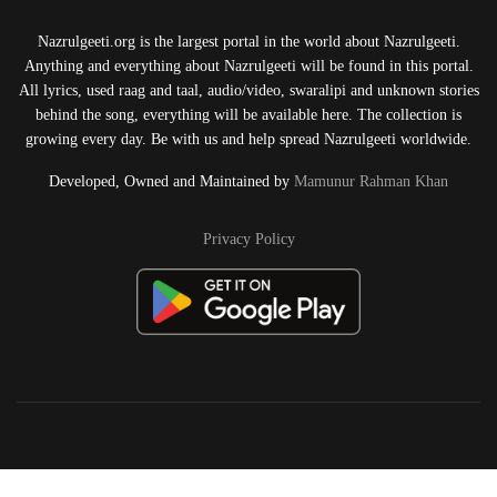
Nazrulgeeti.org is the largest portal in the world about Nazrulgeeti.
Anything and everything about Nazrulgeeti will be found in this portal.
All lyrics, used raag and taal, audio/video, swaralipi and unknown stories
behind the song, everything will be available here. The collection is
growing every day. Be with us and help spread Nazrulgeeti worldwide.
Developed, Owned and Maintained by
Mamunur Rahman Khan
Privacy Policy