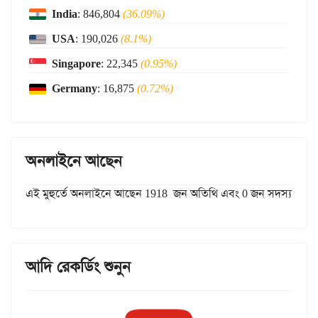
India
: 846,804
(36.09%)
USA
: 190,026
(8.1%)
Singapore
: 22,345
(0.95%)
Germany
: 16,875
(0.72%)
অনলাইনে আছেন
এই মুহুর্তে অনলাইনে আছেন 1918 জন অতিথি এবং 0 জন সদস্য
আদি রেকর্ডিং শুনুন