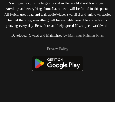
Nazrulgeeti.org is the largest portal in the world about Nazrulgeeti.
Anything and everything about Nazrulgeeti will be found in this portal.
All lyrics, used raag and taal, audio/video, swaralipi and unknown stories
behind the song, everything will be available here. The collection is
growing every day. Be with us and help spread Nazrulgeeti worldwide.
Developed, Owned and Maintained by
Mamunur Rahman Khan
Privacy Policy