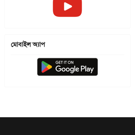
মোবাইল অ্যাপ