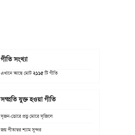
গীতি সংখ্যা
এখানে আছে মোট
২১১৫
টি গীতি
সম্প্রতি যুক্ত হওয়া গীতি
সৃজন-ভোরে প্রভু মোরে সৃজিলে
জয় পীতাম্বর শ্যাম সুন্দর