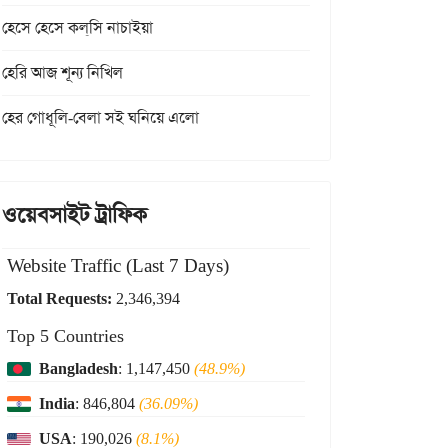
হেসে হেসে কল্‌সি নাচাইয়া
হেরি আজ শূন্য নিখিল
হের গোধূলি-বেলা সই ঘনিয়ে এলো
ওয়েবসাইট ট্রাফিক
Website Traffic (Last 7 Days)
Total Requests:
2,346,394
Top 5 Countries
Bangladesh
: 1,147,450
(48.9%)
India
: 846,804
(36.09%)
USA
: 190,026
(8.1%)