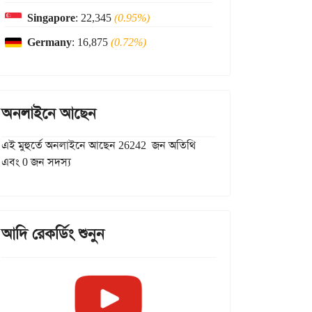
Singapore
: 22,345
(0.95%)
Germany
: 16,875
(0.72%)
অনলাইনে আছেন
এই মুহুর্তে অনলাইনে আছেন 26242 জন অতিথি
এবং 0 জন সদস্য
আদি রেকর্ডিং শুনুন