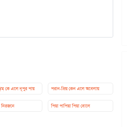
ঝুম্ কে এলে নূপুর পায়
পরান-প্রিয় কেন এলে অবেলায়
ো নিরজনে
পিয়া পাপিয়া পিয়া বোলে