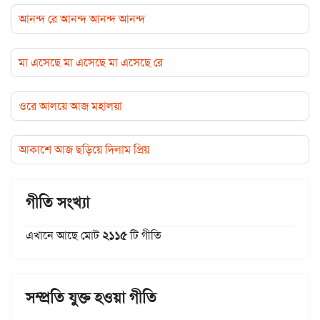
আনন্দ রে আনন্দ আনন্দ আনন্দ
মা এসেছে মা এসেছে মা এসেছে রে
ওরে আলয়ে আজ মহালয়া
আকাশে আজ ছড়িয়ে দিলাম প্রিয়
গীতি সংখ্যা
এখানে আছে মোট
২১১৫
টি গীতি
সম্প্রতি যুক্ত হওয়া গীতি