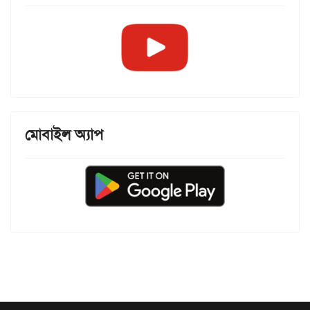
মোবাইল অ্যাপ