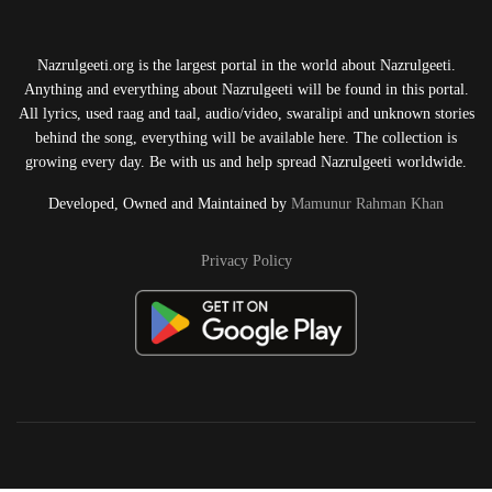
Nazrulgeeti.org is the largest portal in the world about Nazrulgeeti.
Anything and everything about Nazrulgeeti will be found in this portal.
All lyrics, used raag and taal, audio/video, swaralipi and unknown stories
behind the song, everything will be available here. The collection is
growing every day. Be with us and help spread Nazrulgeeti worldwide.
Developed, Owned and Maintained by
Mamunur Rahman Khan
Privacy Policy