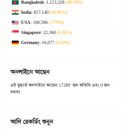
Bangladesh
: 1,123,328
(48.44%)
India
: 857,140
(36.96%)
USA
: 180,586
(7.79%)
Singapore
: 22,360
(0.96%)
Germany
: 16,077
(0.69%)
অনলাইনে আছেন
এই মুহুর্তে অনলাইনে আছেন 17289 জন অতিথি এবং 0 জন
সদস্য
আদি রেকর্ডিং শুনুন