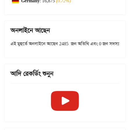
Germany
: 16,875
(0.72%)
অনলাইনে আছেন
এই মুহুর্তে অনলাইনে আছেন 2485 জন অতিথি এবং 0 জন সদস্য
আদি রেকর্ডিং শুনুন