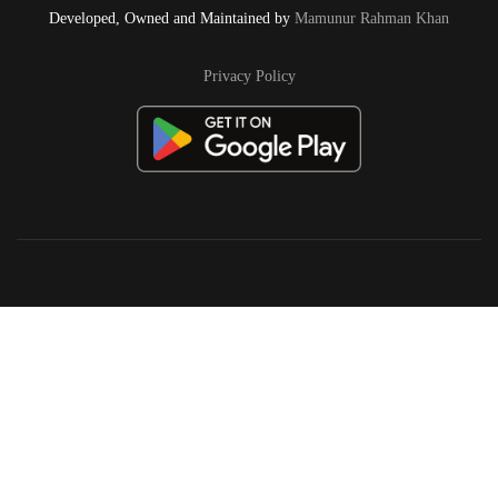
Developed, Owned and Maintained by
Mamunur Rahman Khan
Privacy Policy