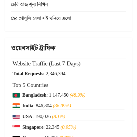
হেরি আজ শূন্য নিখিল
হের গোধূলি-বেলা সই ঘনিয়ে এলো
ওয়েবসাইট ট্রাফিক
Website Traffic (Last 7 Days)
Total Requests:
2,346,394
Top 5 Countries
Bangladesh
: 1,147,450
(48.9%)
India
: 846,804
(36.09%)
USA
: 190,026
(8.1%)
Singapore
: 22,345
(0.95%)