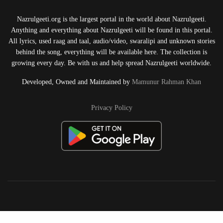
Nazrulgeeti.org is the largest portal in the world about Nazrulgeeti.
Anything and everything about Nazrulgeeti will be found in this portal.
All lyrics, used raag and taal, audio/video, swaralipi and unknown stories
behind the song, everything will be available here. The collection is
growing every day. Be with us and help spread Nazrulgeeti worldwide.
Developed, Owned and Maintained by
Mamunur Rahman Khan
Privacy Policy