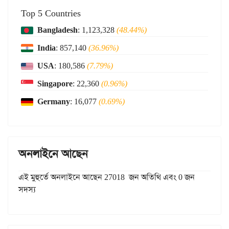
Top 5 Countries
Bangladesh
: 1,123,328
(48.44%)
India
: 857,140
(36.96%)
USA
: 180,586
(7.79%)
Singapore
: 22,360
(0.96%)
Germany
: 16,077
(0.69%)
অনলাইনে আছেন
এই মুহুর্তে অনলাইনে আছেন 27018 জন অতিথি এবং 0 জন
সদস্য