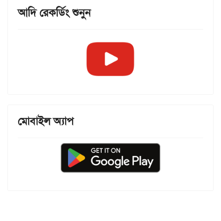
আদি রেকর্ডিং শুনুন
মোবাইল অ্যাপ