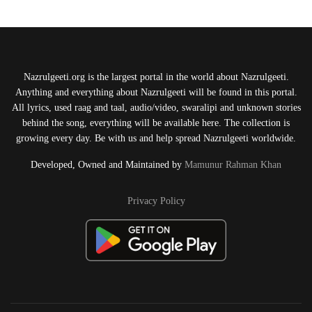
Nazrulgeeti.org is the largest portal in the world about Nazrulgeeti.
Anything and everything about Nazrulgeeti will be found in this portal.
All lyrics, used raag and taal, audio/video, swaralipi and unknown stories
behind the song, everything will be available here. The collection is
growing every day. Be with us and help spread Nazrulgeeti worldwide.
Developed, Owned and Maintained by
Mamunur Rahman Khan
Privacy Policy