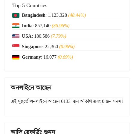
Top 5 Countries
Bangladesh
: 1,123,328
(48.44%)
India
: 857,140
(36.96%)
USA
: 180,586
(7.79%)
Singapore
: 22,360
(0.96%)
Germany
: 16,077
(0.69%)
অনলাইনে আছেন
এই মুহুর্তে অনলাইনে আছেন 6133 জন অতিথি এবং 0 জন সদস্য
আদি রেকর্ডিং শুনুন