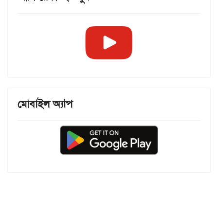
মোবাইল অ্যাপ