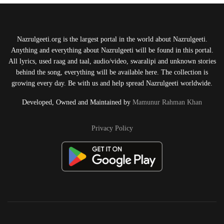
Nazrulgeeti.org is the largest portal in the world about Nazrulgeeti.
Anything and everything about Nazrulgeeti will be found in this portal.
All lyrics, used raag and taal, audio/video, swaralipi and unknown stories
behind the song, everything will be available here. The collection is
growing every day. Be with us and help spread Nazrulgeeti worldwide.
Developed, Owned and Maintained by
Mamunur Rahman Khan
Privacy Policy