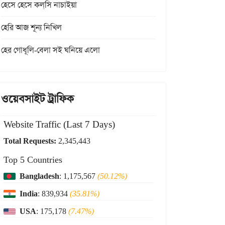
হেসে হেসে কল্‌সি নাচাইয়া
হেরি আজ শূন্য নিখিল
হের গোধূলি-বেলা সই ঘনিয়ে এলো
ওয়েবসাইট ট্রাফিক
Website Traffic (Last 7 Days)
Total Requests:
2,345,443
Top 5 Countries
Bangladesh
: 1,175,567
(50.12%)
India
: 839,934
(35.81%)
USA
: 175,178
(7.47%)