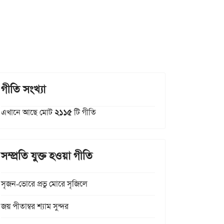
গীতি সংখ্যা
এখানে আছে মোট
২১১৫
টি গীতি
সম্প্রতি যুক্ত হওয়া গীতি
সৃজন-ভোরে প্রভু মোরে সৃজিলে
জয় পীতাম্বর শ্যাম সুন্দর