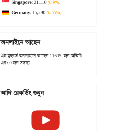
Singapore
: 21,110
(0.9%)
Germany
: 15,290
(0.65%)
অনলাইনে আছেন
এই মুহুর্তে অনলাইনে আছেন 11635 জন অতিথি
এবং 0 জন সদস্য
আদি রেকর্ডিং শুনুন