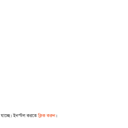
া যাচ্ছে। ইনস্টল করতে
ক্লিক করুন
।