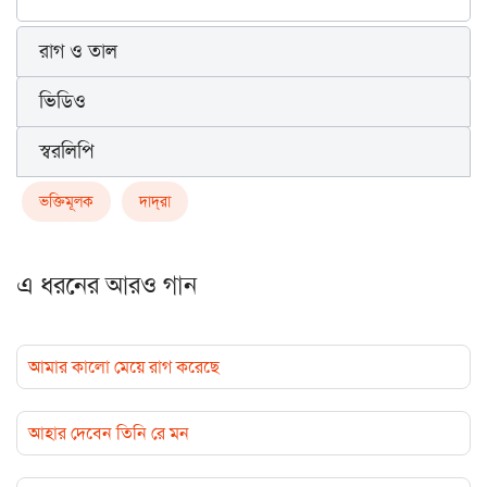
রাগ ও তাল
ভিডিও
স্বরলিপি
ভক্তিমূলক
দাদ্‌রা
এ ধরনের আরও গান
আমার কালো মেয়ে রাগ করেছে
আহার দেবেন তিনি রে মন