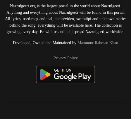
Nazrulgeeti.org is the largest portal in the world about Nazrulgeeti.
Anything and everything about Nazrulgeeti will be found in this portal.
All lyrics, used raag and taal, audio/video, swaralipi and unknown stories
behind the song, everything will be available here. The collection is
growing every day. Be with us and help spread Nazrulgeeti worldwide.
Developed, Owned and Maintained by
Mamunur Rahman Khan
Privacy Policy