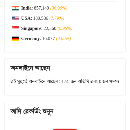
India
: 857,140
(36.96%)
USA
: 180,586
(7.79%)
Singapore
: 22,360
(0.96%)
Germany
: 16,077
(0.69%)
অনলাইনে আছেন
এই মুহুর্তে অনলাইনে আছেন 5174 জন অতিথি এবং 0 জন সদস্য
আদি রেকর্ডিং শুনুন