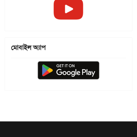
মোবাইল অ্যাপ