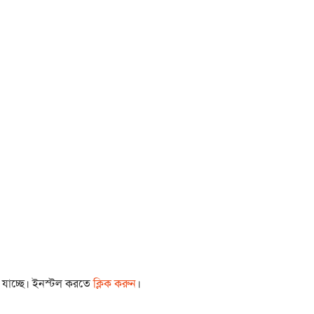
া যাচ্ছে। ইনস্টল করতে
ক্লিক করুন
।