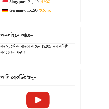
Singapore
: 21,110
(0.9%)
Germany
: 15,290
(0.65%)
অনলাইনে আছেন
এই মুহুর্তে অনলাইনে আছেন 19205 জন অতিথি
এবং 0 জন সদস্য
আদি রেকর্ডিং শুনুন