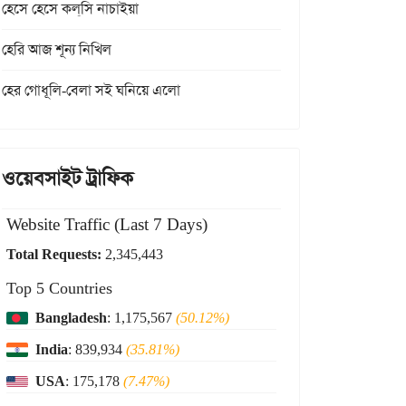
হেসে হেসে কল্‌সি নাচাইয়া
হেরি আজ শূন্য নিখিল
হের গোধূলি-বেলা সই ঘনিয়ে এলো
ওয়েবসাইট ট্রাফিক
Website Traffic (Last 7 Days)
Total Requests:
2,345,443
Top 5 Countries
Bangladesh
: 1,175,567
(50.12%)
India
: 839,934
(35.81%)
USA
: 175,178
(7.47%)