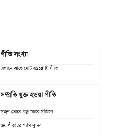
গীতি সংখ্যা
এখানে আছে মোট
২১১৫
টি গীতি
সম্প্রতি যুক্ত হওয়া গীতি
সৃজন-ভোরে প্রভু মোরে সৃজিলে
জয় পীতাম্বর শ্যাম সুন্দর