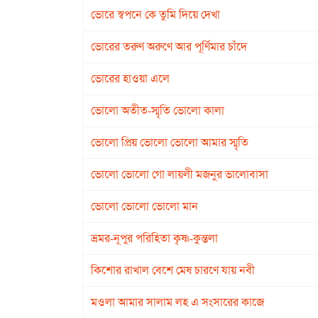
ভোরে স্বপনে কে তুমি দিয়ে দেখা
ভোরের তরুণ অরুণে আর পূর্ণিমার চাঁদে
ভোরের হাওয়া এলে
ভোলো অতীত-স্মৃতি ভোলো কালা
ভোলো প্রিয় ভোলো ভোলো আমার স্মৃতি
ভোলো ভোলো গো লায়লী মজনুর ভালোবাসা
ভোলো ভোলো ভোলো মান
ভ্রমর-নূপুর পরিহিতা কৃষ্ণ-কুন্তলা
কিশোর রাখাল বেশে মেষ চারণে যায় নবী
মওলা আমার সালাম লহ এ সংসারের কাজে