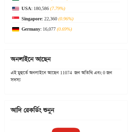
USA
: 180,586
(7.79%)
Singapore
: 22,360
(0.96%)
Germany
: 16,077
(0.69%)
অনলাইনে আছেন
এই মুহুর্তে অনলাইনে আছেন 11074 জন অতিথি এবং 0 জন
সদস্য
আদি রেকর্ডিং শুনুন