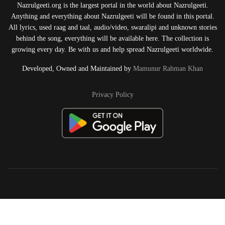
Nazrulgeeti.org is the largest portal in the world about Nazrulgeeti.
Anything and everything about Nazrulgeeti will be found in this portal.
All lyrics, used raag and taal, audio/video, swaralipi and unknown stories
behind the song, everything will be available here. The collection is
growing every day. Be with us and help spread Nazrulgeeti worldwide.
Developed, Owned and Maintained by
Mamunur Rahman Khan
Privacy Policy