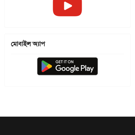
মোবাইল অ্যাপ