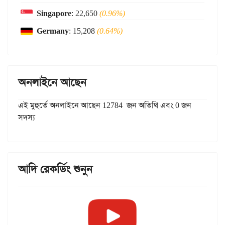
Singapore
: 22,650
(0.96%)
Germany
: 15,208
(0.64%)
অনলাইনে আছেন
এই মুহুর্তে অনলাইনে আছেন 12784 জন অতিথি এবং 0 জন
সদস্য
আদি রেকর্ডিং শুনুন