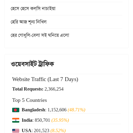
হেসে হেসে কল্‌সি নাচাইয়া
হেরি আজ শূন্য নিখিল
হের গোধূলি-বেলা সই ঘনিয়ে এলো
ওয়েবসাইট ট্রাফিক
Website Traffic (Last 7 Days)
Total Requests:
2,366,254
Top 5 Countries
Bangladesh
: 1,152,606
(48.71%)
India
: 850,701
(35.95%)
USA
: 201,523
(8.52%)