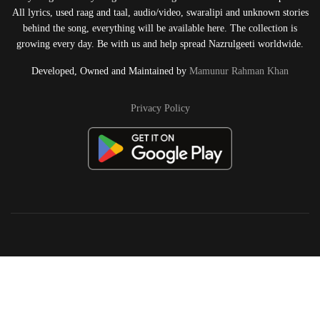
All lyrics, used raag and taal, audio/video, swaralipi and unknown stories
behind the song, everything will be available here. The collection is
growing every day. Be with us and help spread Nazrulgeeti worldwide.
Developed, Owned and Maintained by
Mamunur Rahman Khan
Privacy Policy