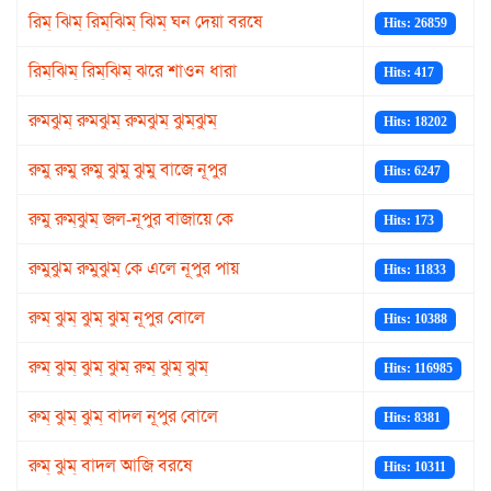
রিম্‌ ঝিম্‌ রিম্‌ঝিম্ ঝিম্‌ ঘন দেয়া বরষে
Hits: 26859
রিম্‌ঝিম্‌ রিম্‌ঝিম্‌ ঝরে শাওন ধারা
Hits: 417
রুমঝুম্ রুমঝুম্ রুমঝুম্ ঝুম্‌ঝুম্‌
Hits: 18202
রুমু রুমু রুমু ঝুমু ঝুমু বাজে নূপুর
Hits: 6247
রুমু রুম্‌ঝুম্‌ জল-নূপুর বাজায়ে কে
Hits: 173
রুমুঝুম রুমুঝুম্ কে এলে নূপুর পায়
Hits: 11833
রুম্‌ ঝুম্‌ ঝুম্ ঝুম্ নূপুর বোলে
Hits: 10388
রুম্ ঝুম্ ঝুম্ ঝুম্ রুম্ ঝুম্ ঝুম্
Hits: 116985
রুম্ ঝুম্ ঝুম্ বাদল নূপুর বোলে
Hits: 8381
রুম্ ঝুম্ বাদল আজি বরষে
Hits: 10311