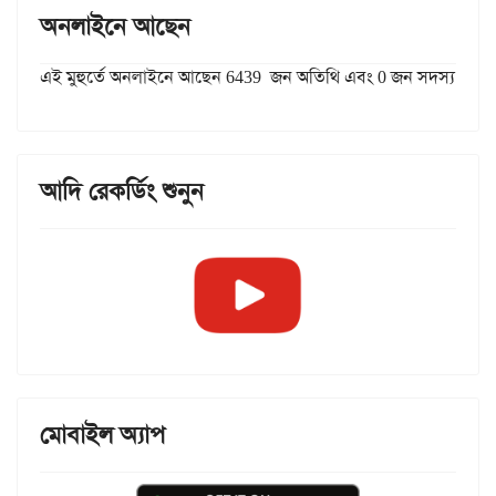
অনলাইনে আছেন
এই মুহুর্তে অনলাইনে আছেন 6439 জন অতিথি এবং 0 জন সদস্য
আদি রেকর্ডিং শুনুন
মোবাইল অ্যাপ