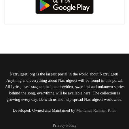
Nazrulgeeti.org is the largest portal in the world about Nazrulgeeti.
Anything and everything about Nazrulgeeti will be found in this portal.
All lyrics, used raag and taal, audio/video, swaralipi and unknown stories
behind the song, everything will be available here. The collection is
growing every day. Be with us and help spread Nazrulgeeti worldwide.
Developed, Owned and Maintained by
Mamunur Rahman Khan
Privacy Policy