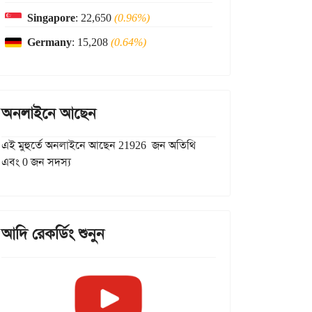
Singapore
: 22,650
(0.96%)
Germany
: 15,208
(0.64%)
অনলাইনে আছেন
এই মুহুর্তে অনলাইনে আছেন 21926 জন অতিথি
এবং 0 জন সদস্য
আদি রেকর্ডিং শুনুন