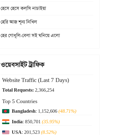
হেসে হেসে কল্‌সি নাচাইয়া
হেরি আজ শূন্য নিখিল
হের গোধূলি-বেলা সই ঘনিয়ে এলো
ওয়েবসাইট ট্রাফিক
Website Traffic (Last 7 Days)
Total Requests:
2,366,254
Top 5 Countries
Bangladesh
: 1,152,606
(48.71%)
India
: 850,701
(35.95%)
USA
: 201,523
(8.52%)