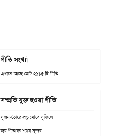
গীতি সংখ্যা
এখানে আছে মোট
২১১৫
টি গীতি
সম্প্রতি যুক্ত হওয়া গীতি
সৃজন-ভোরে প্রভু মোরে সৃজিলে
জয় পীতাম্বর শ্যাম সুন্দর