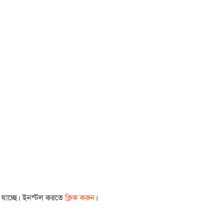
া যাচ্ছে। ইনস্টল করতে
ক্লিক করুন
।