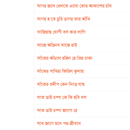
সাগর জলে খেলতে এলো তোর আকাশের চাঁদ
সাগর হ’তে চুরি ডাগর তার আঁখি
সাজিয়াছ যোগী বল কার লাগি
সাজে অভিনব সাজে রাই
সাঁঝের আঁচলে রহিল হে প্রিয় ঢাকা
সাঁঝের পাখিরা ফিরিল কুলায়
সাঁঝের প্রদীপ কেন নিভে যায়
সাত ভাই চম্পা কে কি হবি বল
সাত ভাই চম্পা জাগো রে
সাধ জাগে মনে পর-জীবনে