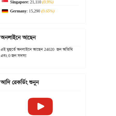
Singapore
: 21,110
(0.9%)
Germany
: 15,290
(0.65%)
অনলাইনে আছেন
এই মুহুর্তে অনলাইনে আছেন 24020 জন অতিথি
এবং 0 জন সদস্য
আদি রেকর্ডিং শুনুন