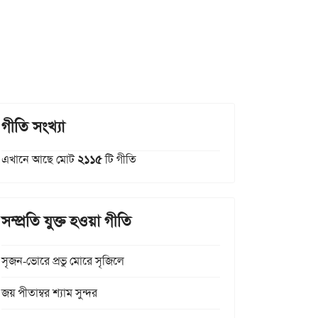
গীতি সংখ্যা
এখানে আছে মোট
২১১৫
টি গীতি
সম্প্রতি যুক্ত হওয়া গীতি
সৃজন-ভোরে প্রভু মোরে সৃজিলে
জয় পীতাম্বর শ্যাম সুন্দর