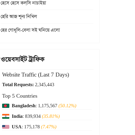
হেসে হেসে কল্‌সি নাচাইয়া
হেরি আজ শূন্য নিখিল
হের গোধূলি-বেলা সই ঘনিয়ে এলো
ওয়েবসাইট ট্রাফিক
Website Traffic (Last 7 Days)
Total Requests:
2,345,443
Top 5 Countries
Bangladesh
: 1,175,567
(50.12%)
India
: 839,934
(35.81%)
USA
: 175,178
(7.47%)