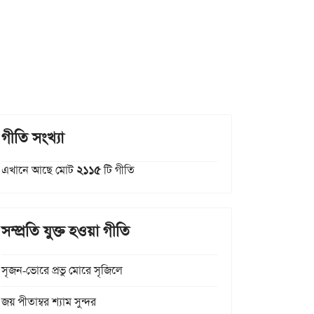
গীতি সংখ্যা
এখানে আছে মোট
২১১৫
টি গীতি
সম্প্রতি যুক্ত হওয়া গীতি
সৃজন-ভোরে প্রভু মোরে সৃজিলে
জয় পীতাম্বর শ্যাম সুন্দর