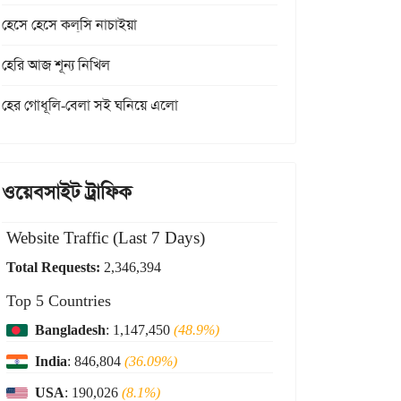
হেসে হেসে কল্‌সি নাচাইয়া
হেরি আজ শূন্য নিখিল
হের গোধূলি-বেলা সই ঘনিয়ে এলো
ওয়েবসাইট ট্রাফিক
Website Traffic (Last 7 Days)
Total Requests:
2,346,394
Top 5 Countries
Bangladesh
: 1,147,450
(48.9%)
India
: 846,804
(36.09%)
USA
: 190,026
(8.1%)