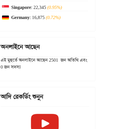
Singapore
: 22,345
(0.95%)
Germany
: 16,875
(0.72%)
অনলাইনে আছেন
এই মুহুর্তে অনলাইনে আছেন 2501 জন অতিথি এবং
0 জন সদস্য
আদি রেকর্ডিং শুনুন