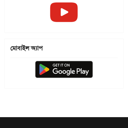
মোবাইল অ্যাপ