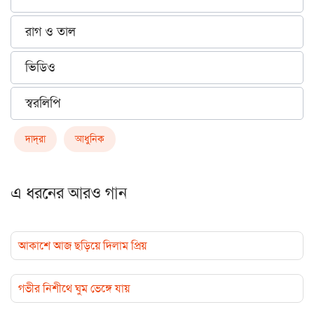
রাগ ও তাল
ভিডিও
স্বরলিপি
দাদ্‌রা
আধুনিক
এ ধরনের আরও গান
আকাশে আজ ছড়িয়ে দিলাম প্রিয়
গভীর নিশীথে ঘুম ভেঙ্গে যায়