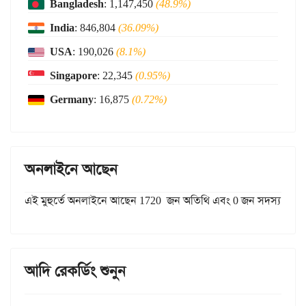
Bangladesh
: 1,147,450
(48.9%)
India
: 846,804
(36.09%)
USA
: 190,026
(8.1%)
Singapore
: 22,345
(0.95%)
Germany
: 16,875
(0.72%)
অনলাইনে আছেন
এই মুহুর্তে অনলাইনে আছেন 1720 জন অতিথি এবং 0 জন সদস্য
আদি রেকর্ডিং শুনুন