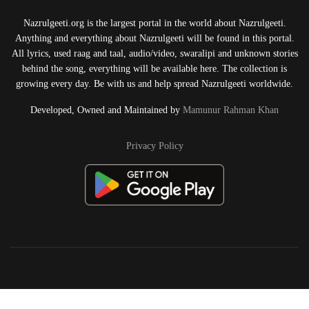
Nazrulgeeti.org is the largest portal in the world about Nazrulgeeti.
Anything and everything about Nazrulgeeti will be found in this portal.
All lyrics, used raag and taal, audio/video, swaralipi and unknown stories
behind the song, everything will be available here. The collection is
growing every day. Be with us and help spread Nazrulgeeti worldwide.
Developed, Owned and Maintained by
Mamunur Rahman Khan
Privacy Policy