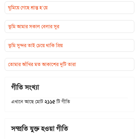
ঘুমিয়ে গেছে শ্রান্ত হ’য়ে
তুমি আমার সকাল বেলার সুর
তুমি সুন্দর তাই চেয়ে থাকি প্রিয়
তোমার আঁখির মত আকাশের দুটি তারা
গীতি সংখ্যা
এখানে আছে মোট
২১১৫
টি গীতি
সম্প্রতি যুক্ত হওয়া গীতি