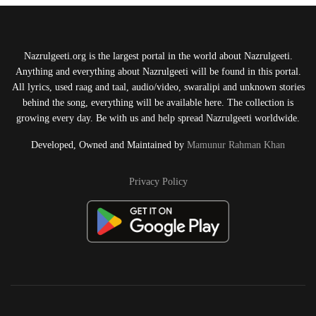
Nazrulgeeti.org is the largest portal in the world about Nazrulgeeti.
Anything and everything about Nazrulgeeti will be found in this portal.
All lyrics, used raag and taal, audio/video, swaralipi and unknown stories
behind the song, everything will be available here. The collection is
growing every day. Be with us and help spread Nazrulgeeti worldwide.
Developed, Owned and Maintained by
Mamunur Rahman Khan
Privacy Policy