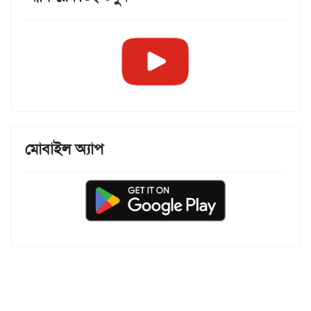
মোবাইল অ্যাপ