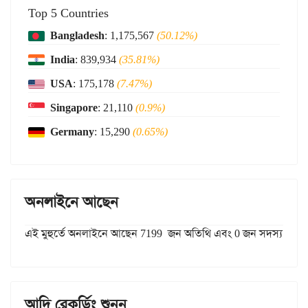
Top 5 Countries
Bangladesh
: 1,175,567
(50.12%)
India
: 839,934
(35.81%)
USA
: 175,178
(7.47%)
Singapore
: 21,110
(0.9%)
Germany
: 15,290
(0.65%)
অনলাইনে আছেন
এই মুহুর্তে অনলাইনে আছেন 7199 জন অতিথি এবং 0 জন সদস্য
আদি রেকর্ডিং শুনুন