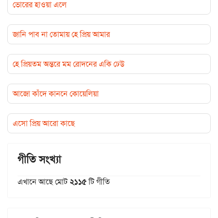
ভোরের হাওয়া এলে
জানি পাব না তোমায় হে প্রিয় আমার
হে প্রিয়তম অন্তরে মম রোদনের একি ঢেউ
আজো কাঁদে কাননে কোয়েলিয়া
এসো প্রিয় আরো কাছে
গীতি সংখ্যা
এখানে আছে মোট
২১১৫
টি গীতি