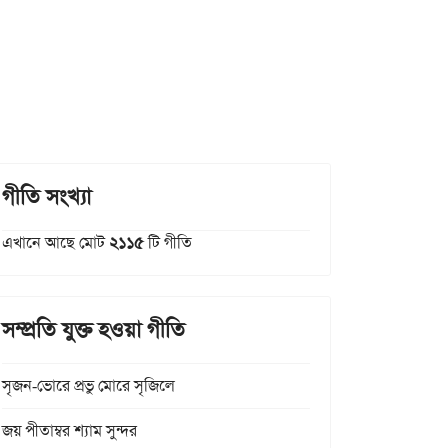
গীতি সংখ্যা
এখানে আছে মোট
২১১৫
টি গীতি
সম্প্রতি যুক্ত হওয়া গীতি
সৃজন-ভোরে প্রভু মোরে সৃজিলে
জয় পীতাম্বর শ্যাম সুন্দর