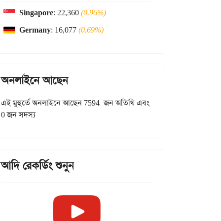
Singapore
: 22,360
(0.96%)
Germany
: 16,077
(0.69%)
অনলাইনে আছেন
এই মুহুর্তে অনলাইনে আছেন 7594 জন অতিথি এবং
0 জন সদস্য
আদি রেকর্ডিং শুনুন