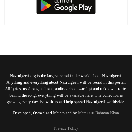
Nazrulgeeti.org is the largest portal in the world about Nazrulgeeti.
Anything and everything about Nazrulgeeti will be found in this portal.
All lyrics, used raag and taal, audio/video, swaralipi and unknown stories
behind the song, everything will be available here. The collection is
growing every day. Be with us and help spread Nazrulgeeti worldwide.
Developed, Owned and Maintained by
Mamunur Rahman Khan
Privacy Policy