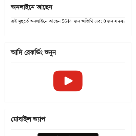
অনলাইনে আছেন
এই মুহুর্তে অনলাইনে আছেন 5644 জন অতিথি এবং 0 জন সদস্য
আদি রেকর্ডিং শুনুন
মোবাইল অ্যাপ