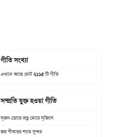
গীতি সংখ্যা
এখানে আছে মোট
২১১৫
টি গীতি
সম্প্রতি যুক্ত হওয়া গীতি
সৃজন-ভোরে প্রভু মোরে সৃজিলে
জয় পীতাম্বর শ্যাম সুন্দর