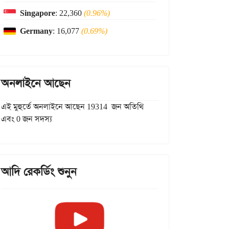
Singapore
: 22,360
(0.96%)
Germany
: 16,077
(0.69%)
অনলাইনে আছেন
এই মুহুর্তে অনলাইনে আছেন 19314 জন অতিথি
এবং 0 জন সদস্য
আদি রেকর্ডিং শুনুন