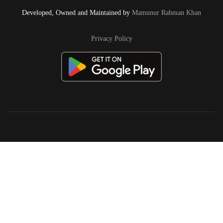
Developed, Owned and Maintained by
Mamunur Rahman Khan
Privacy Policy