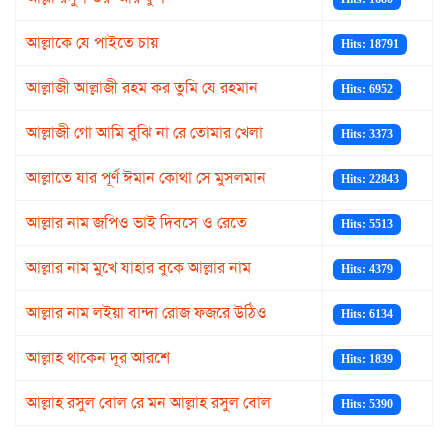
আল্লাকে যে পাইতে চায়
Hits: 18791
আল্লাজী আল্লাজী রহম কর তুমি যে রহমান
Hits: 6952
আল্লাজী গো আমি বুঝি না রে তোমার খেলা
Hits: 3373
আল্লাতে যার পূর্ণ ঈমান কোথা সে মুসলমান
Hits: 22843
আল্লার নাম জপিও ভাই দিবসে ও রেতে
Hits: 5513
আল্লার নাম মুখে যাহার বুকে আল্লার নাম
Hits: 4379
আল্লার নাম লইয়া বান্দা রোজ ফজরে উঠিও
Hits: 6134
আল্লাহ থাকেন দূর আরশে
Hits: 1839
আল্লাহ রসুল বোল রে মন আল্লাহ রসুল বোল
Hits: 5390