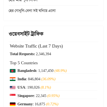
হের গোধূলি-বেলা সই ঘনিয়ে এলো
ওয়েবসাইট ট্রাফিক
Website Traffic (Last 7 Days)
Total Requests:
2,346,394
Top 5 Countries
Bangladesh
: 1,147,450
(48.9%)
India
: 846,804
(36.09%)
USA
: 190,026
(8.1%)
Singapore
: 22,345
(0.95%)
Germany
: 16,875
(0.72%)