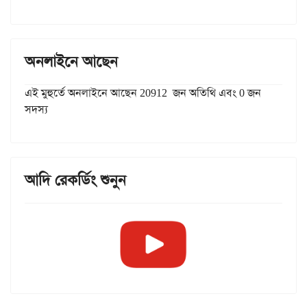
অনলাইনে আছেন
এই মুহুর্তে অনলাইনে আছেন 20912 জন অতিথি এবং 0 জন
সদস্য
আদি রেকর্ডিং শুনুন