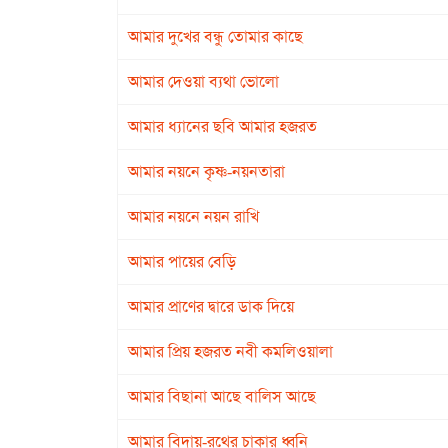
আমার দুখের বন্ধু তোমার কাছে
আমার দেওয়া ব্যথা ভোলো
আমার ধ্যানের ছবি আমার হজরত
আমার নয়নে কৃষ্ণ-নয়নতারা
আমার নয়নে নয়ন রাখি
আমার পায়ের বেড়ি
আমার প্রাণের দ্বারে ডাক দিয়ে
আমার প্রিয় হজরত নবী কমলিওয়ালা
আমার বিছানা আছে বালিস আছে
আমার বিদায়-রথের চাকার ধ্বনি