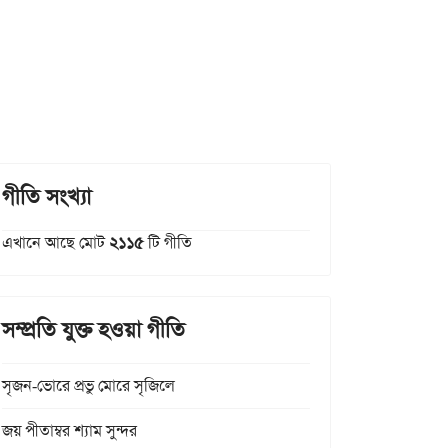
গীতি সংখ্যা
এখানে আছে মোট
২১১৫
টি গীতি
সম্প্রতি যুক্ত হওয়া গীতি
সৃজন-ভোরে প্রভু মোরে সৃজিলে
জয় পীতাম্বর শ্যাম সুন্দর