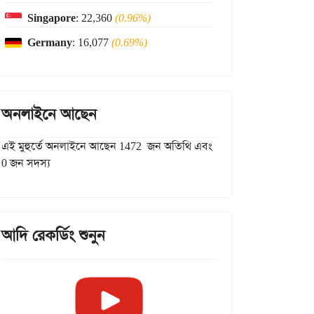
Singapore
: 22,360
(0.96%)
Germany
: 16,077
(0.69%)
অনলাইনে আছেন
এই মুহুর্তে অনলাইনে আছেন 1472 জন অতিথি এবং
0 জন সদস্য
আদি রেকর্ডিং শুনুন