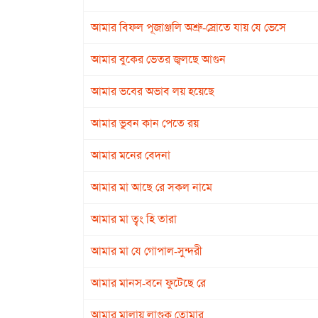
আমার বিফল পূজাঞ্জলি অশ্রু-স্রোতে যায় যে ভেসে
আমার বুকের ভেতর জ্বলছে আগুন
আমার ভবের অভাব লয় হয়েছে
আমার ভুবন কান পেতে রয়
আমার মনের বেদনা
আমার মা আছে রে সকল নামে
আমার মা ত্বং হি তারা
আমার মা যে গোপাল-সুন্দরী
আমার মানস-বনে ফুটেছে রে
আমার মালায় লাগুক তোমার