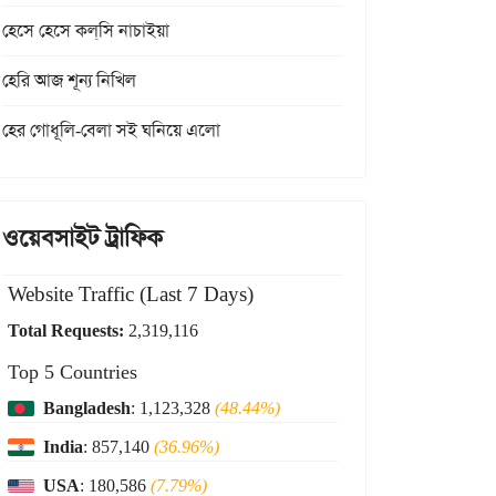
হেসে হেসে কল্‌সি নাচাইয়া
হেরি আজ শূন্য নিখিল
হের গোধূলি-বেলা সই ঘনিয়ে এলো
ওয়েবসাইট ট্রাফিক
Website Traffic (Last 7 Days)
Total Requests:
2,319,116
Top 5 Countries
Bangladesh
: 1,123,328
(48.44%)
India
: 857,140
(36.96%)
USA
: 180,586
(7.79%)